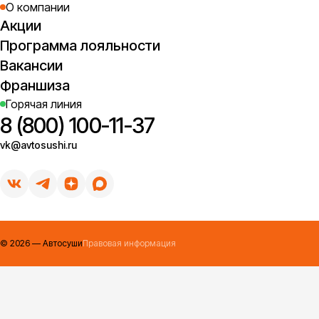
О компании
Акции
Программа лояльности
Вакансии
Франшиза
Горячая линия
8 (800) 100-11-37
vk@avtosushi.ru
©
2026
— Автосуши
Правовая информация