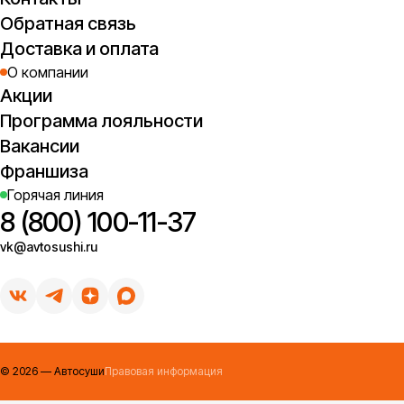
Обратная связь
Доставка и оплата
О компании
Акции
Программа лояльности
Вакансии
Франшиза
Горячая линия
8 (800) 100-11-37
vk@avtosushi.ru
©
2026
— Автосуши
Правовая информация